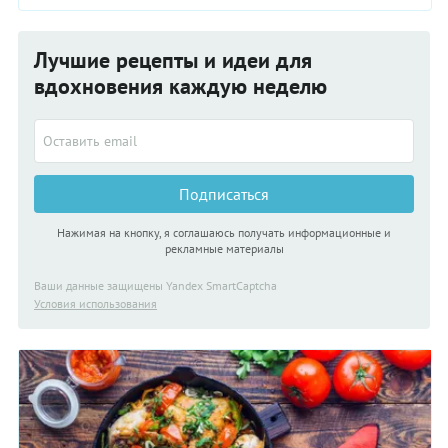
Лучшие рецепты и идеи для
вдохновения каждую неделю
Подписаться
Нажимая на кнопку, я соглашаюсь получать информационные и
рекламные материалы
Ваши данные защищены Yandex SmartCaptcha
Условия использования