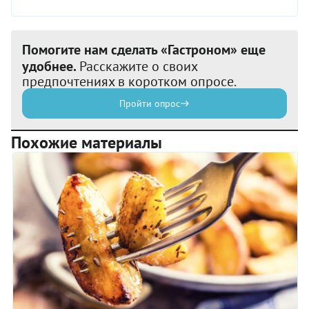
Помогите нам сделать «Гастроном» еще
удобнее.
Расскажите о своих
предпочтениях в коротком опросе.
Пройти опрос
Похожие материалы