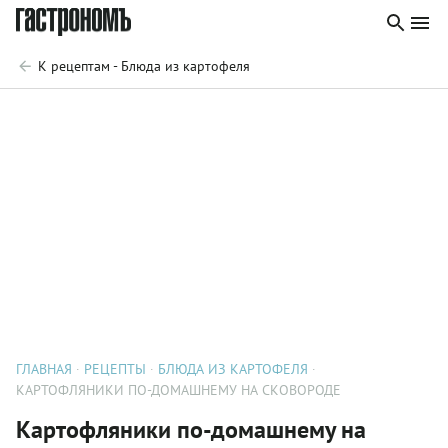
К рецептам - Блюда из картофеля
ГЛАВНАЯ
РЕЦЕПТЫ
БЛЮДА ИЗ КАРТОФЕЛЯ
КАРТОФЛЯНИКИ ПО-ДОМАШНЕМУ НА СКОВОРОДЕ
Картофляники по-домашнему на