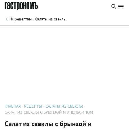
К рецептам - Салаты из свеклы
ГЛАВНАЯ
РЕЦЕПТЫ
САЛАТЫ ИЗ СВЕКЛЫ
САЛАТ ИЗ СВЕКЛЫ С БРЫНЗОЙ И АПЕЛЬСИНОМ
Салат из свеклы с брынзой и