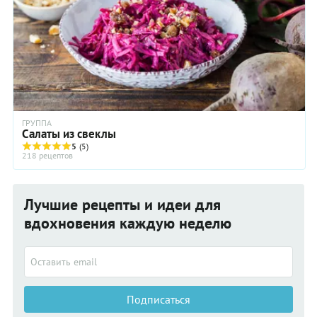
ГРУППА
Салаты из свеклы
5
(5)
218 рецептов
Лучшие рецепты и идеи для
вдохновения каждую неделю
Подписаться