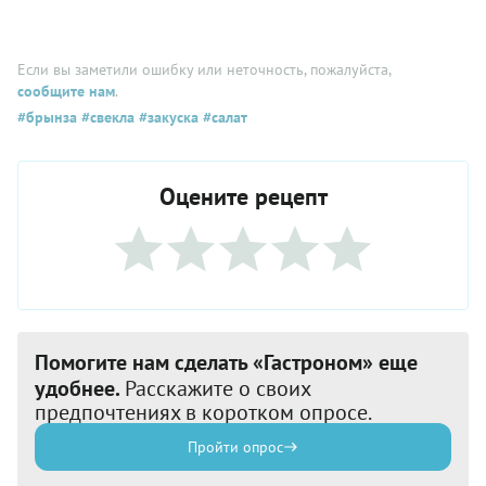
Если вы заметили ошибку или неточность, пожалуйста,
сообщите нам
.
#брынза
#свекла
#закуска
#салат
Оцените рецепт
Помогите нам сделать «Гастроном» еще
удобнее.
Расскажите о своих
предпочтениях в коротком опросе.
Пройти опрос