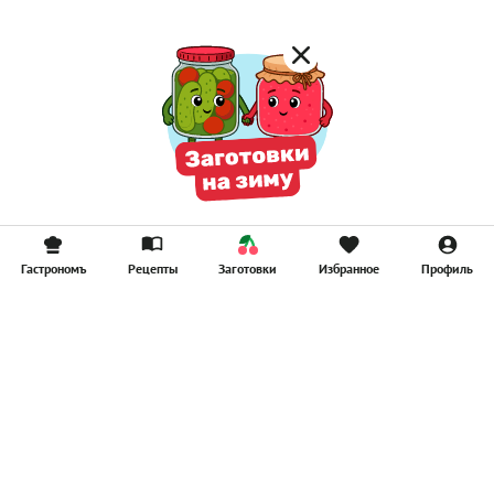
Гастрономъ
Рецепты
Заготовки
Избранное
Профиль