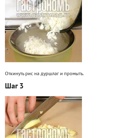
Откинуть рис на дуршлаг и промыть.
Шаг 3