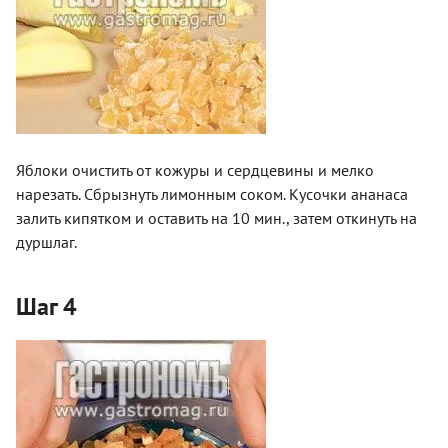
Яблоки очистить от кожуры и сердцевины и мелко
нарезать. Сбрызнуть лимонным соком. Кусочки ананаса
залить кипятком и оставить на 10 мин., затем откинуть на
дуршлаг.
Шаг 4