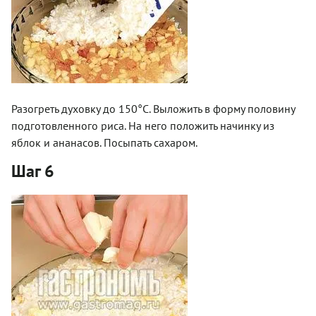
Разогреть духовку до 150°С. Выложить в форму половину
подготовленного риса. На него положить начинку из
яблок и ананасов. Посыпать сахаром.
Шаг 6