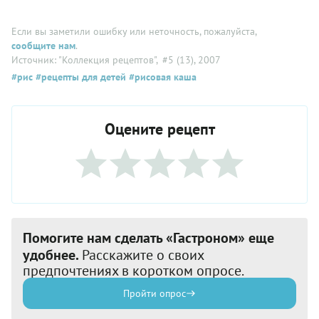
Если вы заметили ошибку или неточность, пожалуйста,
сообщите нам
.
Источник: "Коллекция рецептов"
, #5 (13), 2007
#рис
#рецепты для детей
#рисовая каша
Оцените рецепт
Помогите нам сделать «Гастроном» еще
удобнее.
Расскажите о своих
предпочтениях в коротком опросе.
Пройти опрос