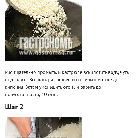
Рис тщательно промыть. В кастрюле вскипятить воду, чуть
подсолить. Всыпать рис, довести на сильном огне до
кипения. Затем уменьшить огонь и варить до
полуготовности, 10 мин.
Шаг 2