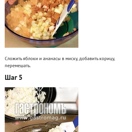
Сложить яблоки и ананасы в миску, добавить корицу,
перемешать.
Шаг 5