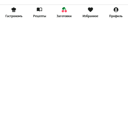
Гастрономъ
Рецепты
Заготовки
Избранное
Профиль