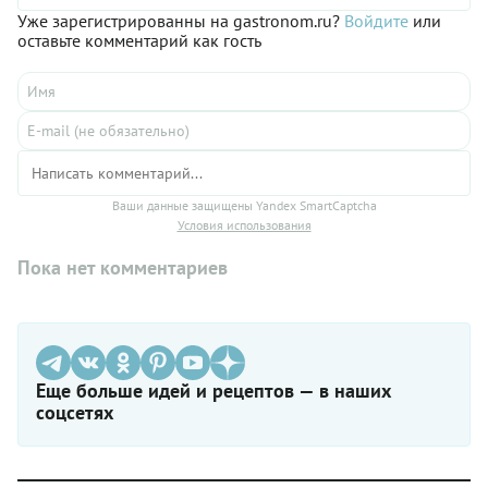
Уже зарегистрированны на gastronom.ru?
Войдите
или
оставьте комментарий как гость
Ваши данные защищены Yandex SmartCaptcha
Условия использования
Пока нет комментариев
Еще больше идей и рецептов — в наших
соцсетях