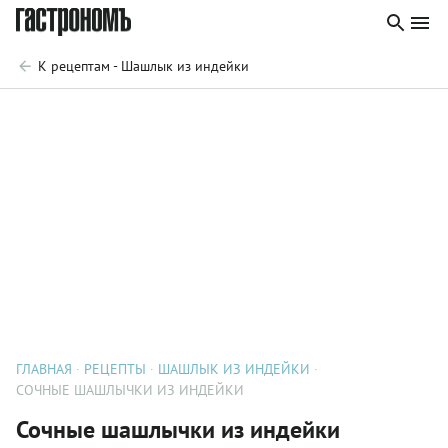
К рецептам - Шашлык из индейки
ГЛАВНАЯ
РЕЦЕПТЫ
ШАШЛЫК ИЗ ИНДЕЙКИ
СОЧНЫЕ ШАШЛЫЧКИ ИЗ ИНДЕЙКИ
Сочные шашлычки из индейки