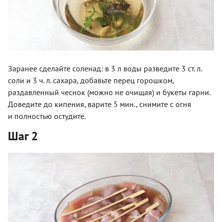
Заранее сделайте соленад: в 3 л воды разведите 3 ст. л.
соли и 3 ч. л. сахара, добавьте перец горошком,
раздавленный чеснок (можно не очищая) и букеты гарни.
Доведите до кипения, варите 5 мин., снимите с огня
и полностью остудите.
Шаг 2