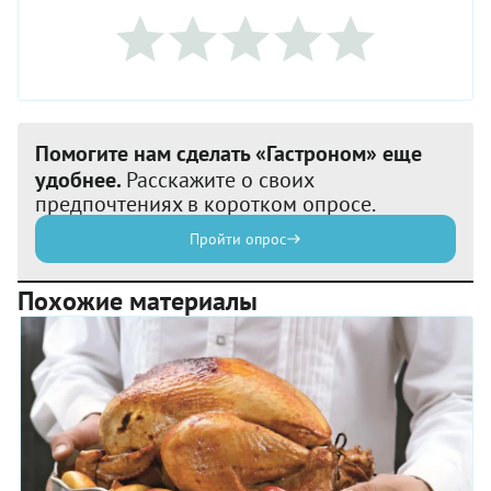
Помогите нам сделать «Гастроном» еще
удобнее.
Расскажите о своих
предпочтениях в коротком опросе.
Пройти опрос
Похожие материалы