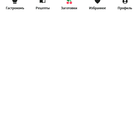
Гастрономъ
Рецепты
Заготовки
Избранное
Профиль