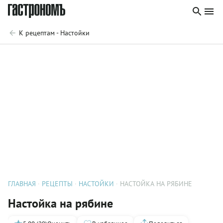
К рецептам - Настойки
ГЛАВНАЯ
РЕЦЕПТЫ
НАСТОЙКИ
НАСТОЙКА НА РЯБИНЕ
Настойка на рябине