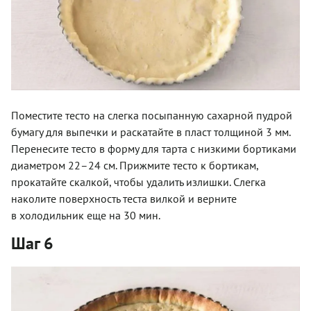
Поместите тесто на слегка посыпанную сахарной пудрой
бумагу для выпечки и раскатайте в пласт толщиной 3 мм.
Перенесите тесто в форму для тарта с низкими бортиками
диаметром 22–24 см. Прижмите тесто к бортикам,
прокатайте скалкой, чтобы удалить излишки. Слегка
наколите поверхность теста вилкой и верните
в холодильник еще на 30 мин.
Шаг 6