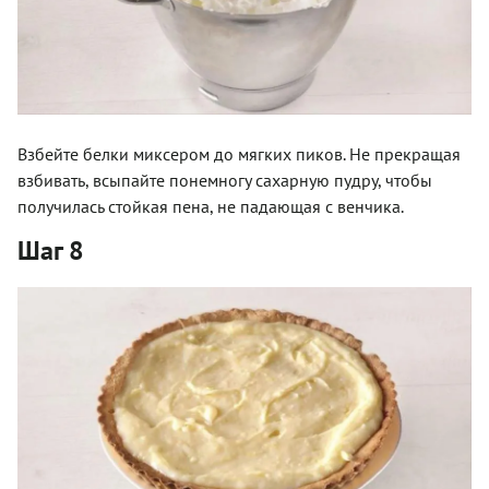
Взбейте белки миксером до мягких пиков. Не прекращая
взбивать, всыпайте понемногу сахарную пудру, чтобы
получилась стойкая пена, не падающая с венчика.
Шаг 8