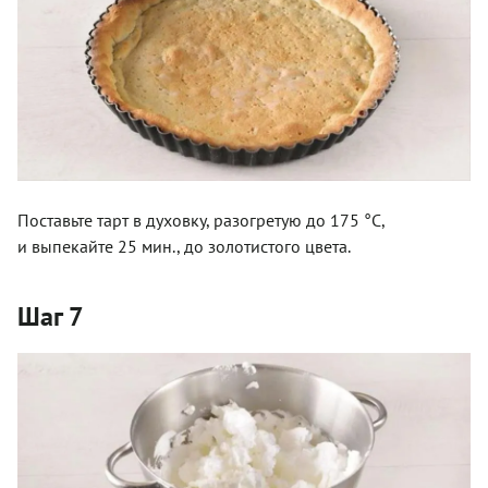
Поставьте тарт в духовку, разогретую до 175 °С,
и выпекайте 25 мин., до золотистого цвета.
Шаг 7