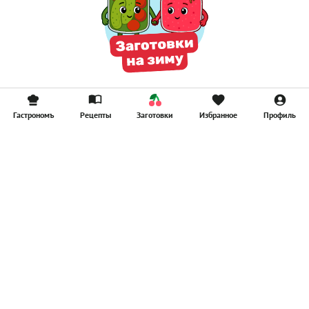
Гастрономъ
Рецепты
Заготовки
Избранное
Профиль