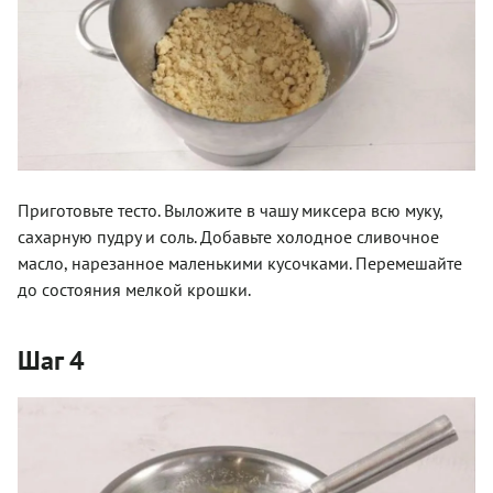
Приготовьте тесто. Выложите в чашу миксера всю муку,
сахарную пудру и соль. Добавьте холодное сливочное
масло, нарезанное маленькими кусочками. Перемешайте
до состояния мелкой крошки.
Шаг 4