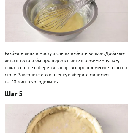
Разбейте яйца в миску и слегка взбейте вилкой. Добавьте
яйца в тесто и быстро перемешайте в режиме «пульс»,
пока тесто не соберется в шар. Быстро промесите тесто на
столе. Заверните его в пленку и уберите минимум
на 30 мин. в холодильник.
Шаг 5