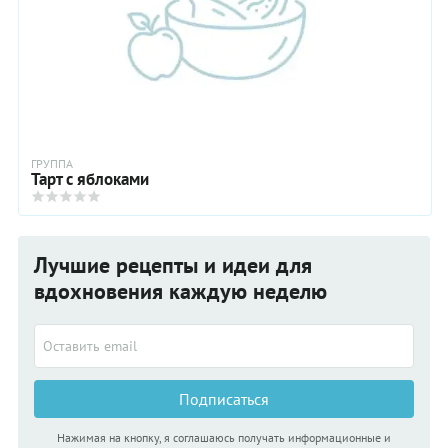
ГРУППА
Тарт с яблоками
Лучшие рецепты и идеи для
вдохновения каждую неделю
Подписаться
Нажимая на кнопку, я соглашаюсь получать информационные и