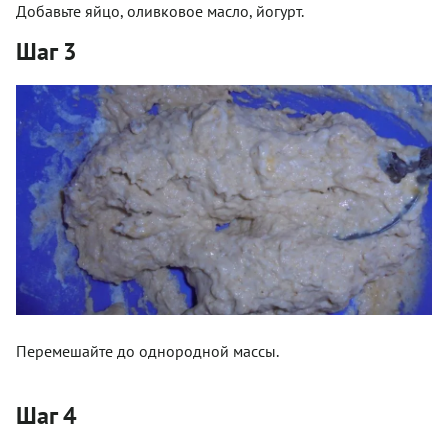
Добавьте яйцо, оливковое масло, йогурт.
Шаг 3
Перемешайте до однородной массы.
Шаг 4