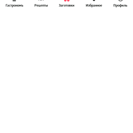
Гастрономъ
Рецепты
Заготовки
Избранное
Профиль