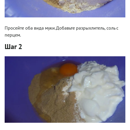
Просейте оба вида муки.Добавьте разрыхлитель, соль с
перцем.
Шаг 2