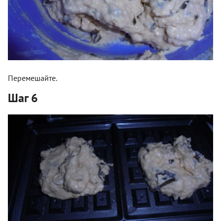
Перемешайте.
Шаг 6