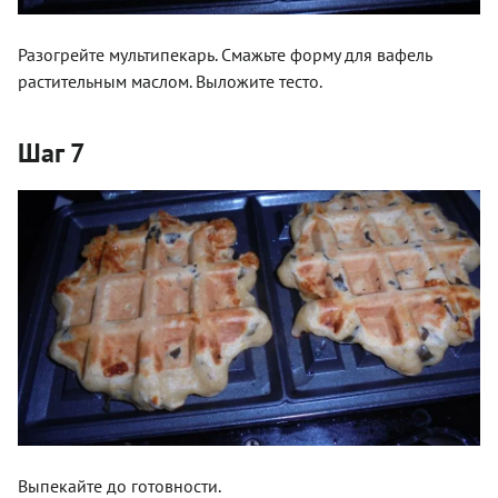
Разогрейте мультипекарь. Смажьте форму для вафель
растительным маслом. Выложите тесто.
Шаг 7
Выпекайте до готовности.