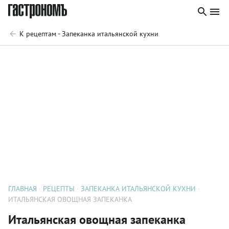
К рецептам - Запеканка итальянской кухни
ГЛАВНАЯ
РЕЦЕПТЫ
ЗАПЕКАНКА ИТАЛЬЯНСКОЙ КУХНИ
ИТАЛЬЯНСКАЯ ОВОЩНАЯ ЗАПЕКАНКА
Итальянская овощная запеканка