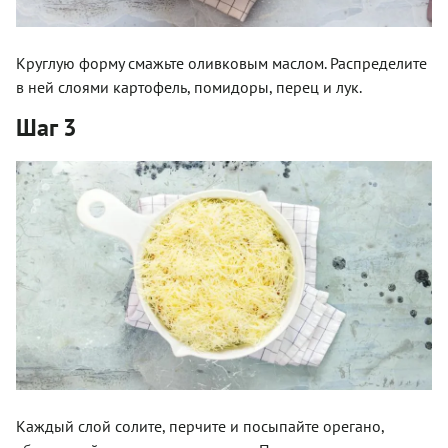
Круглую форму смажьте оливковым маслом. Распределите
в ней слоями картофель, помидоры, перец и лук.
Шаг 3
Каждый слой солите, перчите и посыпайте орегано,