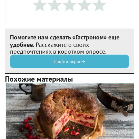
Помогите нам сделать «Гастроном» еще
удобнее.
Расскажите о своих
предпочтениях в коротком опросе.
Пройти опрос
Похожие материалы