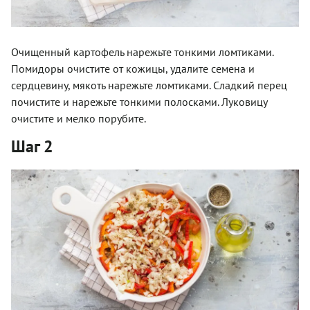
Очищенный картофель нарежьте тонкими ломтиками.
Помидоры очистите от кожицы, удалите семена и
сердцевину, ­мякоть нарежьте ломтиками. Сладкий перец
почистите и нарежьте тонкими полосками. Луковицу
очистите и мелко порубите.
Шаг 2