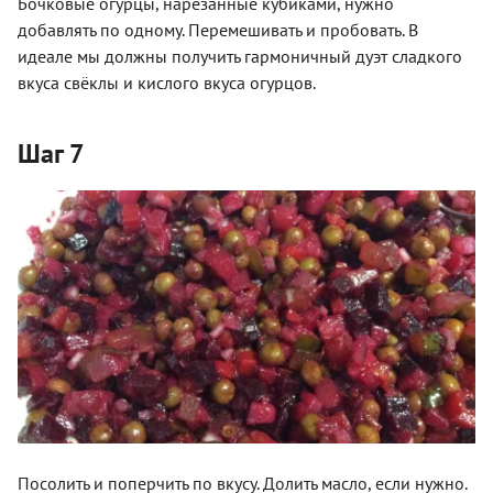
Бочковые огурцы, нарезанные кубиками, нужно
добавлять по одному. Перемешивать и пробовать. В
идеале мы должны получить гармоничный дуэт сладкого
вкуса свёклы и кислого вкуса огурцов.
Шаг 7
Посолить и поперчить по вкусу. Долить масло, если нужно.