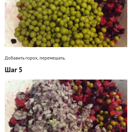
Добавить горох, перемешать.
Шаг 5