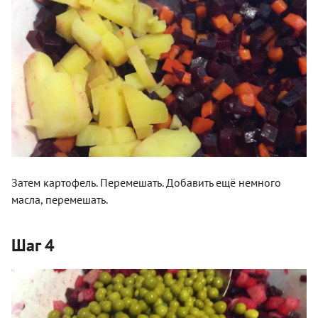
Затем картофель. Перемешать. Добавить ещё немного
масла, перемешать.
Шаг 4