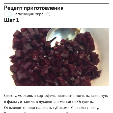
Рецепт приготовления
Негаснущий экран
Шаг 1
Свёклу, морковь и картофель тщательно помыть, завернуть
в фольгу и запечь в духовке до мягкости. Остудить.
Остывшие овощи нарезать кубиками. Сначала свёклу.