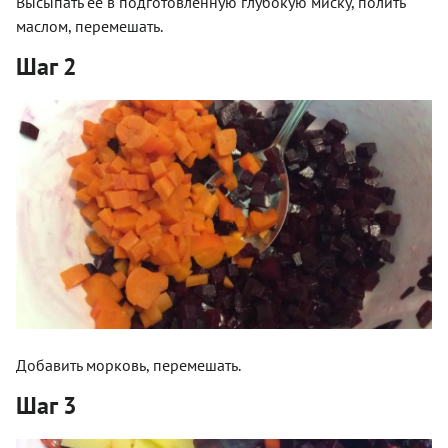
Высыпать её в подготовленную глубокую миску, полить
маслом, перемешать.
Шаг 2
Добавить морковь, перемешать.
Шаг 3