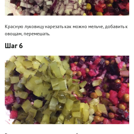
Красную луковицу нарезать как можно мельче, добавить к
овощам, перемешать.
Шаг 6