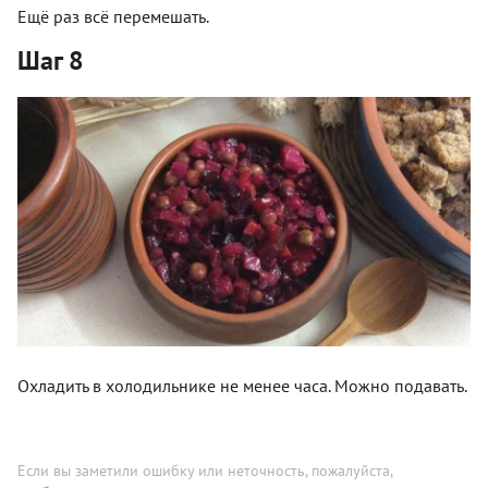
Ещё раз всё перемешать.
Шаг 8
Охладить в холодильнике не менее часа. Можно подавать.
Если вы заметили ошибку или неточность, пожалуйста,