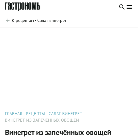
К рецептам - Салат винегрет
ГЛАВНАЯ
РЕЦЕПТЫ
САЛАТ ВИНЕГРЕТ
ВИНЕГРЕТ ИЗ ЗАПЕЧЁННЫХ ОВОЩЕЙ
Винегрет из запечённых овощей