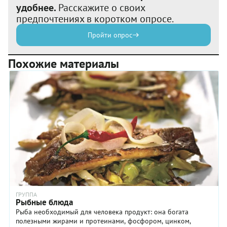
удобнее.
Расскажите о своих
предпочтениях в коротком опросе.
Пройти опрос
Похожие материалы
ГРУППА
Рыбные блюда
Рыба необходимый для человека продукт: она богата
полезными жирами и протеинами, фосфором, цинком,