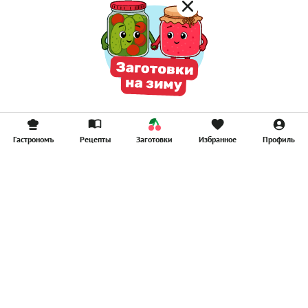
Гастрономъ
Рецепты
Заготовки
Избранное
Профиль