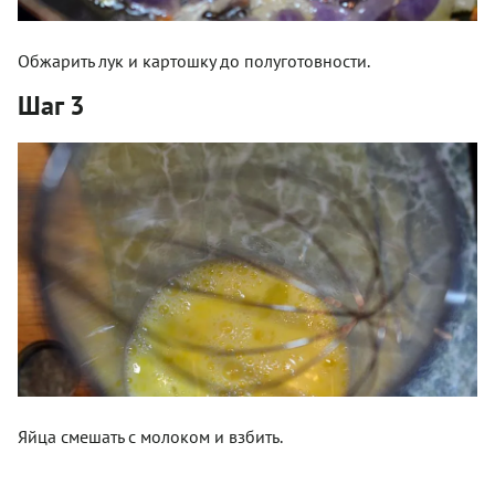
Обжарить лук и картошку до полуготовности.
Шаг 3
Яйца смешать с молоком и взбить.