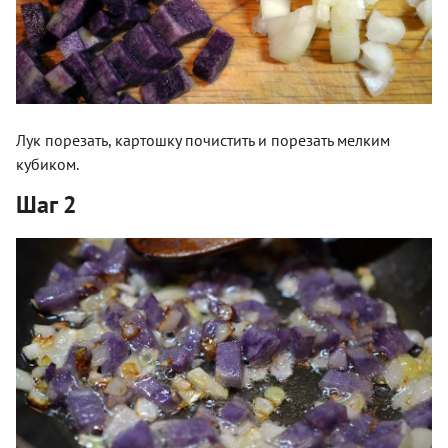
Лук порезать, картошку почистить и порезать мелким
кубиком.
Шаг 2