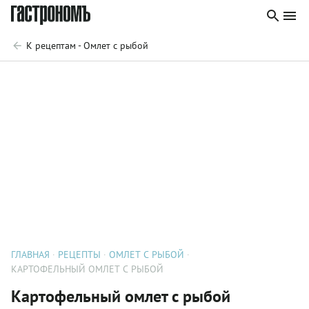
К рецептам - Омлет с рыбой
ГЛАВНАЯ
РЕЦЕПТЫ
ОМЛЕТ С РЫБОЙ
КАРТОФЕЛЬНЫЙ ОМЛЕТ С РЫБОЙ
Картофельный омлет с рыбой