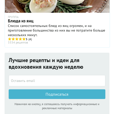
ГРУППА
Блюда из яиц
Список самостоятельных блюд из яиц огромен, и на
приготовление большинства из них вы не потратите больше
нескольких минут.
5
(4)
3334 рецептов
Лучшие рецепты и идеи для
вдохновения каждую неделю
Подписаться
Нажимая на кнопку, я соглашаюсь получать информационные и
рекламные материалы