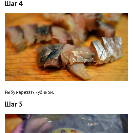
Шаг 4
Рыбу нарезать кубиком.
Шаг 5