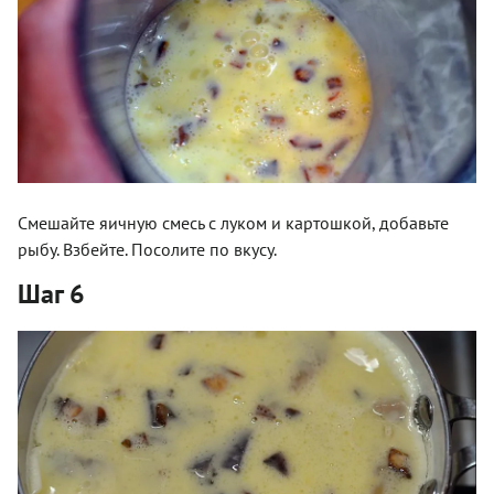
Смешайте яичную смесь с луком и картошкой, добавьте
рыбу. Взбейте. Посолите по вкусу.
Шаг 6