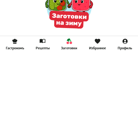
Гастрономъ
Рецепты
Заготовки
Избранное
Профиль