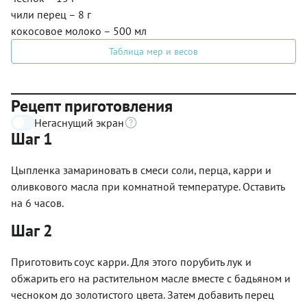
чили перец – 8 г
кокосовое молоко – 500 мл
Таблица мер и весов
Рецепт приготовления
Негаснущий экран
Шаг 1
Цыпленка замариновать в смеси соли, перца, карри и
оливкового масла при комнатной температуре. Оставить
на 6 часов.
Шаг 2
Приготовить соус карри. Для этого порубить лук и
обжарить его на растительном масле вместе с бадьяном и
чесноком до золотистого цвета. Затем добавить перец