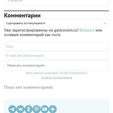
8 рецептов
Комментарии
Сортировать по популярности
Уже зарегистрированны на gastronom.ru?
Войдите
или
оставьте комментарий как гость
Ваши данные защищены Yandex SmartCaptcha
Условия использования
Пока нет комментариев