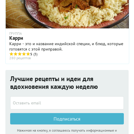
ГРУППА
Карри
Карри - это и название индийской специи, и блюд, которые
готовятся с этой приправой.
5
(3)
280 рецептов
Лучшие рецепты и идеи для
вдохновения каждую неделю
Подписаться
Нажимая на кнопку, я соглашаюсь получать информационные и