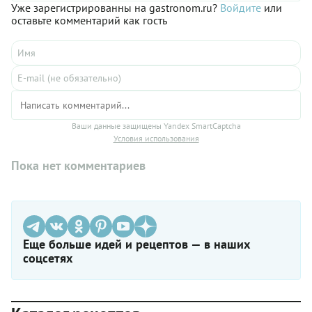
Уже зарегистрированны на gastronom.ru?
Войдите
или
оставьте комментарий как гость
Ваши данные защищены Yandex SmartCaptcha
Условия использования
Пока нет комментариев
Еще больше идей и рецептов — в наших
соцсетях