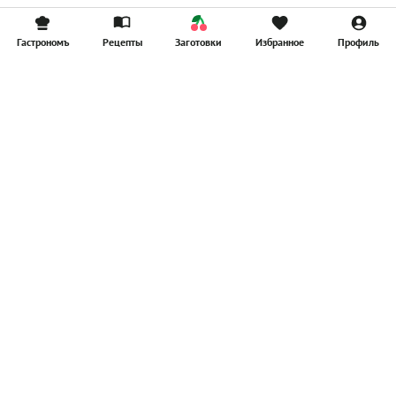
Гастрономъ
Рецепты
Заготовки
Избранное
Профиль