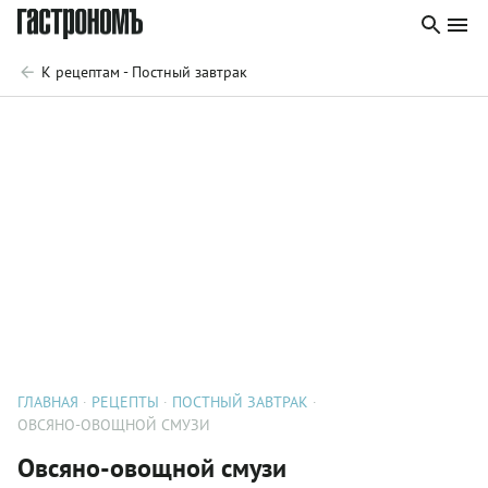
К рецептам - Постный завтрак
ГЛАВНАЯ
РЕЦЕПТЫ
ПОСТНЫЙ ЗАВТРАК
ОВСЯНО-ОВОЩНОЙ СМУЗИ
Овсяно-овощной смузи