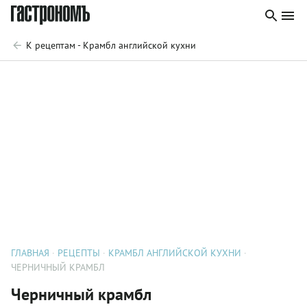
К рецептам - Крамбл английской кухни
ГЛАВНАЯ
РЕЦЕПТЫ
КРАМБЛ АНГЛИЙСКОЙ КУХНИ
ЧЕРНИЧНЫЙ КРАМБЛ
Черничный крамбл