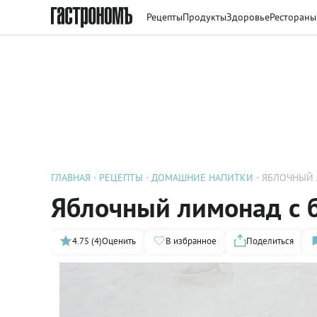
Рецепты
Продукты
Здоровье
Рестораны
ГЛАВНАЯ
РЕЦЕПТЫ
ДОМАШНИЕ НАПИТКИ
Яблочный лимонад с 
4.75 (4)
Оценить
В избранное
Поделиться