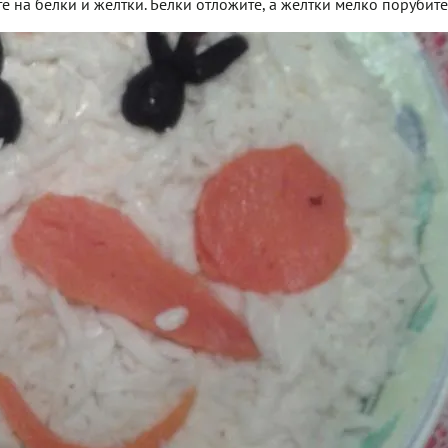
те на белки и желтки. Белки отложите, а желтки мелко порубит