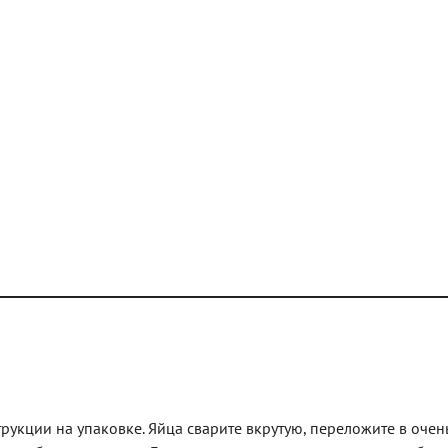
рукции на упаковке. Яйца сварите вкрутую, переложите в очен