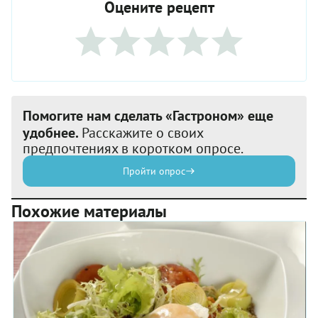
Оцените рецепт
Помогите нам сделать «Гастроном» еще
удобнее.
Расскажите о своих
предпочтениях в коротком опросе.
Пройти опрос
Похожие материалы