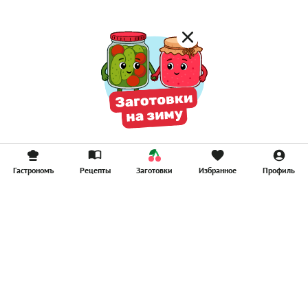
Гастрономъ
Рецепты
Заготовки
Избранное
Профиль