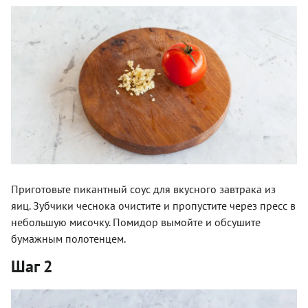
Приготовьте пикантный соус для вкусного завтрака из
яиц. Зубчики чеснока очистите и пропустите через пресс в
небольшую мисочку. Помидор вымойте и обсушите
бумажным полотенцем.
Шаг 2