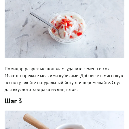
Помидор разрежьте пополам, удалите семена и сок.
Мякоть нарежьте мелкими кубиками. Добавьте в мисочку к
чесноку, влейте натуральный йогурт и перемешайте. Соус
для вкусного завтрака из яиц готов.
Шаг 3