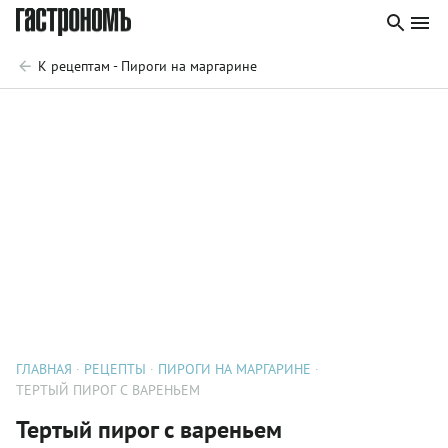
К рецептам - Пироги на маргарине
ГЛАВНАЯ
РЕЦЕПТЫ
ПИРОГИ НА МАРГАРИНЕ
ТЕРТЫЙ ПИРОГ С ВАРЕНЬЕМ
Тертый пирог с вареньем