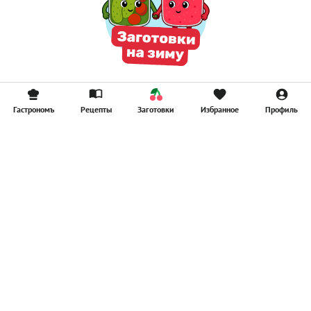
Гастрономъ
Рецепты
Заготовки
Избранное
Профиль