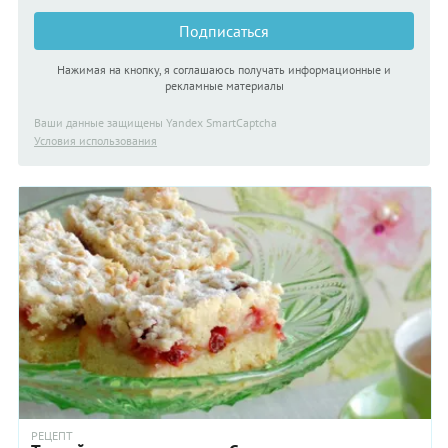
Подписаться
Нажимая на кнопку, я соглашаюсь получать информационные и
рекламные материалы
Ваши данные защищены Yandex SmartCaptcha
Условия использования
РЕЦЕПТ