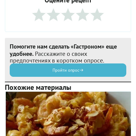
Помогите нам сделать «Гастроном» еще
удобнее.
Расскажите о своих
предпочтениях в коротком опросе.
Пройти опрос
Похожие материалы