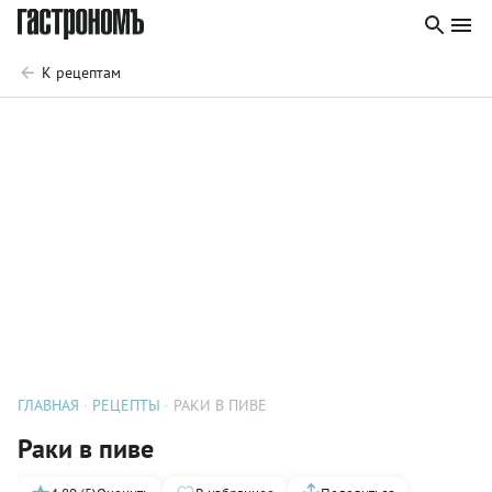
К рецептам
ГЛАВНАЯ
РЕЦЕПТЫ
РАКИ В ПИВЕ
Раки в пиве