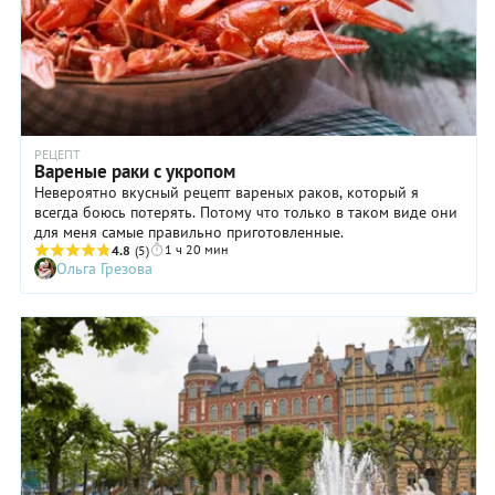
РЕЦЕПТ
Вареные раки с укропом
Невероятно вкусный рецепт вареных раков, который я
всегда боюсь потерять. Потому что только в таком виде они
для меня самые правильно приготовленные.
1 ч 20 мин
4.8
(5)
Ольга Грезова