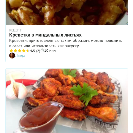
РЕЦЕПТ
Креветки в миндальных листьях
Креветки, приготовленные таким образом, можно положить
в салат или использовать как закуску.
10 мин
4.5
(2)
Люда