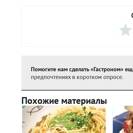
Помогите нам сделать «Гастроном» ещ
предпочтениях в коротком опросе.
Похожие материалы