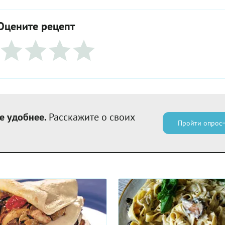
Оцените рецепт
е удобнее.
Расскажите о своих
Пройти опрос