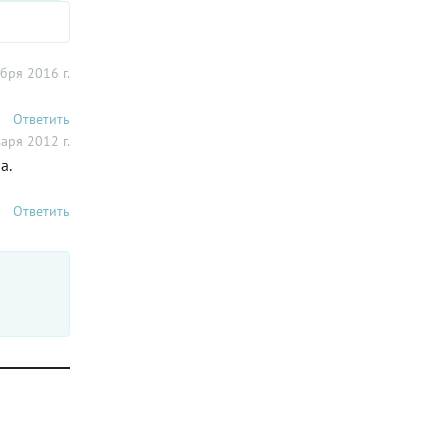
бря 2016 г.
Ответить
аря 2012 г.
а.
Ответить