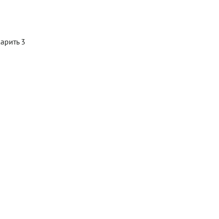
жарить 3