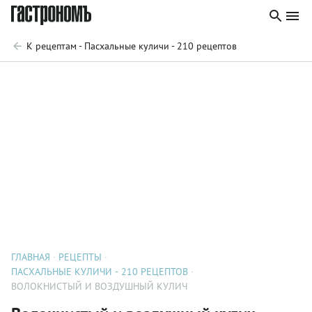
К рецептам - Пасхальные куличи - 210 рецептов
ГЛАВНАЯ
РЕЦЕПТЫ
ПАСХАЛЬНЫЕ КУЛИЧИ - 210 РЕЦЕПТОВ
ВОЛОКНИСТЫЙ И ВОЗДУШНЫЙ КУЛИЧ