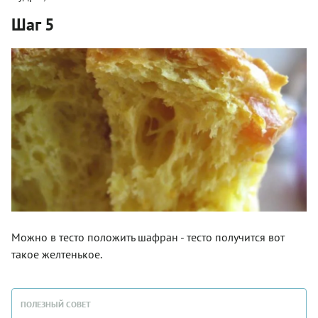
Шаг 5
Можно в тесто положить шафран - тесто получится вот
такое желтенькое.
ПОЛЕЗНЫЙ СОВЕТ