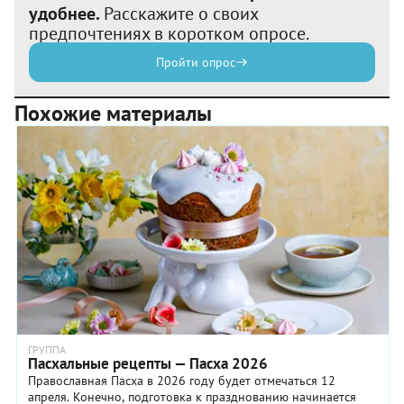
удобнее.
Расскажите о своих
предпочтениях в коротком опросе.
Пройти опрос
Похожие материалы
ГРУППА
Пасхальные рецепты — Пасха 2026
Православная Пасха в 2026 году будет отмечаться 12
апреля. Конечно, подготовка к празднованию начинается