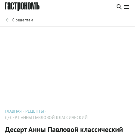
К рецептам
ГЛАВНАЯ
РЕЦЕПТЫ
ДЕСЕРТ АННЫ ПАВЛОВОЙ КЛАССИЧЕСКИЙ
Десерт Анны Павловой классический