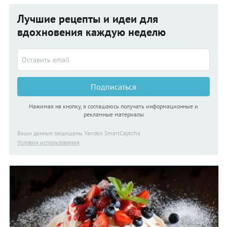
Лучшие рецепты и идеи для
вдохновения каждую неделю
Подписаться
Нажимая на кнопку, я соглашаюсь получать информационные и
рекламные материалы
Ваши данные защищены Yandex SmartCaptcha
Условия использования