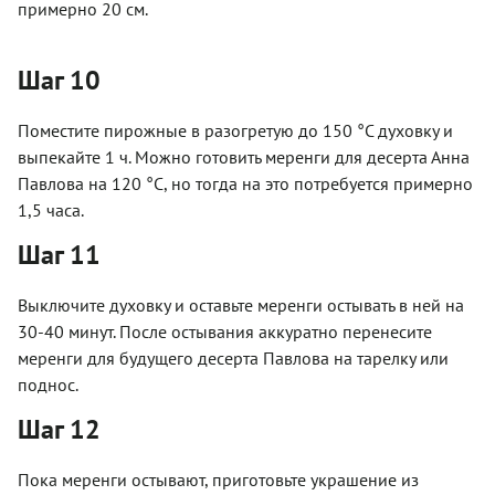
примерно 20 см.
Шаг 10
Поместите пирожные в разогретую до 150 °С духовку и
выпекайте 1 ч. Можно готовить меренги для десерта Анна
Павлова на 120 °С, но тогда на это потребуется примерно
1,5 часа.
Шаг 11
Выключите духовку и оставьте меренги остывать в ней на
30-40 минут. После остывания аккуратно перенесите
меренги для будущего десерта Павлова на тарелку или
поднос.
Шаг 12
Пока меренги остывают, приготовьте украшение из