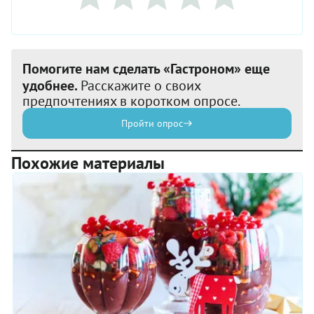
Помогите нам сделать «Гастроном» еще
удобнее.
Расскажите о своих
предпочтениях в коротком опросе.
Пройти опрос
Похожие материалы