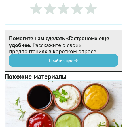
Помогите нам сделать «Гастроном» еще
удобнее.
Расскажите о своих
предпочтениях в коротком опросе.
Пройти опрос
Похожие материалы