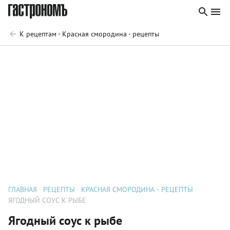
К рецептам - Красная смородина - рецепты
ГЛАВНАЯ
РЕЦЕПТЫ
КРАСНАЯ СМОРОДИНА - РЕЦЕПТЫ
ЯГОДНЫЙ СОУС К РЫБЕ
Ягодный соус к рыбе