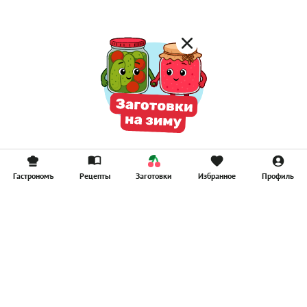
Гастрономъ
Рецепты
Заготовки
Избранное
Профиль