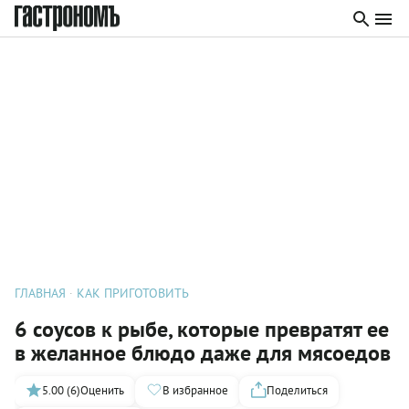
ГЛАВНАЯ
КАК ПРИГОТОВИТЬ
6 соусов к рыбе, которые превратят ее
в желанное блюдо даже для мясоедов
5.00 (6)
Оценить
В избранное
Поделиться