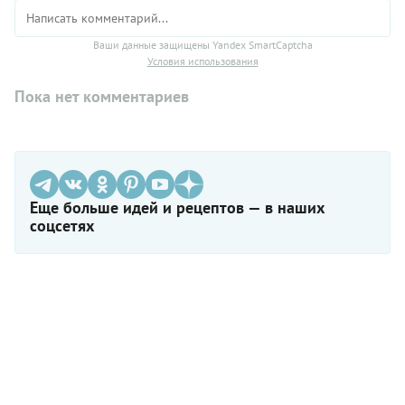
Ваши данные защищены Yandex SmartCaptcha
Условия использования
Пока нет комментариев
Еще больше идей и рецептов — в наших
соцсетях