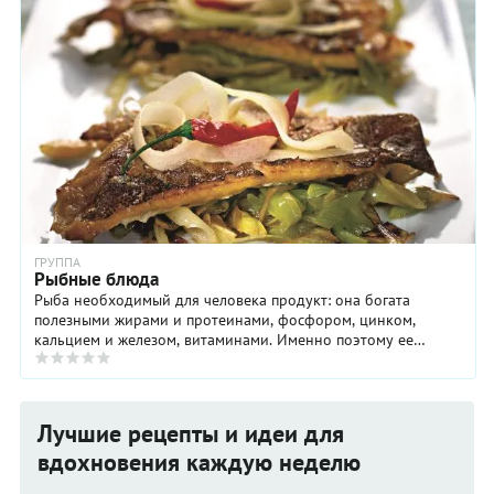
ГРУППА
Рыбные блюда
Рыба необходимый для человека продукт: она богата
полезными жирами и протеинами, фосфором, цинком,
кальцием и железом, витаминами. Именно поэтому ее
добывают в природных ...
Лучшие рецепты и идеи для
вдохновения каждую неделю