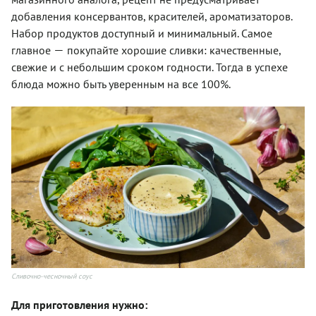
добавления консервантов, красителей, ароматизаторов.
Набор продуктов доступный и минимальный. Самое
—
главное
покупайте хорошие сливки: качественные,
свежие и с небольшим сроком годности. Тогда в успехе
блюда можно быть уверенным на все 100%.
Сливочно-чесночный соус
Для приготовления нужно: