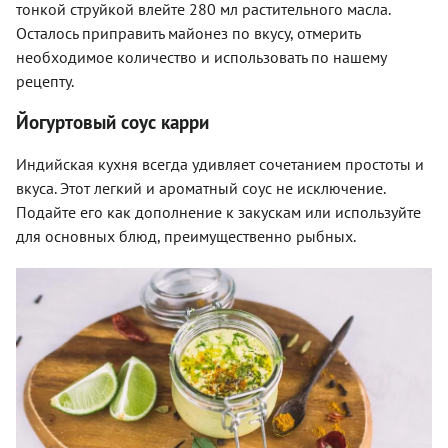
тонкой струйкой влейте 280 мл растительного масла.
Осталось приправить майонез по вкусу, отмерить
необходимое количество и использовать по нашему
рецепту.
Йогуртовый соус карри
Индийская кухня всегда удивляет сочетанием простоты и
вкуса. Этот легкий и ароматный соус не исключение.
Подайте его как дополнение к закускам или используйте
для основных блюд, преимущественно рыбных.