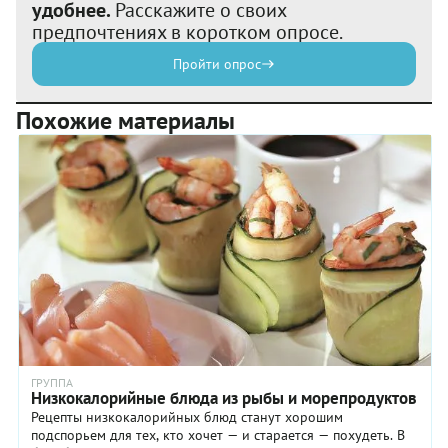
удобнее.
Расскажите о своих
предпочтениях в коротком опросе.
Пройти опрос
Похожие материалы
ГРУППА
Низкокалорийные блюда из рыбы и морепродуктов
Рецепты низкокалорийных блюд станут хорошим
подспорьем для тех, кто хочет — и старается — похудеть. В