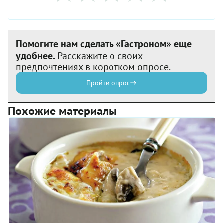
Помогите нам сделать «Гастроном» еще
удобнее.
Расскажите о своих
предпочтениях в коротком опросе.
Пройти опрос
Похожие материалы