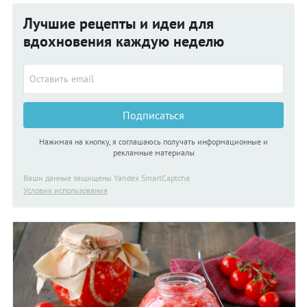
Лучшие рецепты и идеи для
вдохновения каждую неделю
Подписаться
Нажимая на кнопку, я соглашаюсь получать информационные и
рекламные материалы
Ваши данные защищены Yandex SmartCaptcha
Условия использования