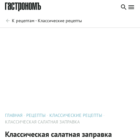
К рецептам - Классические рецепты
ГЛАВНАЯ
РЕЦЕПТЫ
КЛАССИЧЕСКИЕ РЕЦЕПТЫ
КЛАССИЧЕСКАЯ САЛАТНАЯ ЗАПРАВКА
Классическая салатная заправка