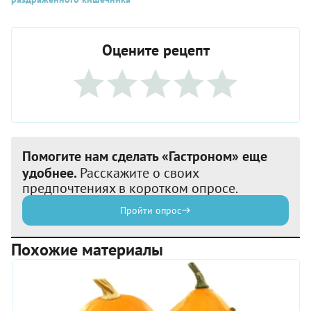
Оцените рецепт
Помогите нам сделать «Гастроном» еще
удобнее.
Расскажите о своих
предпочтениях в коротком опросе.
Пройти опрос
Похожие материалы