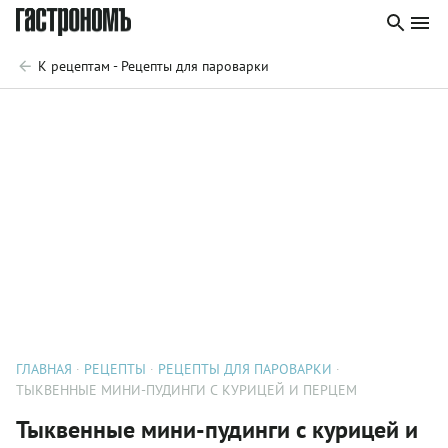
К рецептам - Рецепты для пароварки
ГЛАВНАЯ
РЕЦЕПТЫ
РЕЦЕПТЫ ДЛЯ ПАРОВАРКИ
ТЫКВЕННЫЕ МИНИ-ПУДИНГИ С КУРИЦЕЙ И ПЕРЦЕМ
Тыквенные мини-пудинги с курицей и