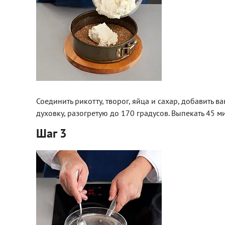
Соединить рикотту, творог, яйца и сахар, добавить 
духовку, разогретую до 170 градусов. Выпекать 45 м
Шаг 3