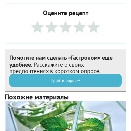
Оцените рецепт
Помогите нам сделать «Гастроном» еще
удобнее.
Расскажите о своих
предпочтениях в коротком опросе.
Пройти опрос
Похожие материалы