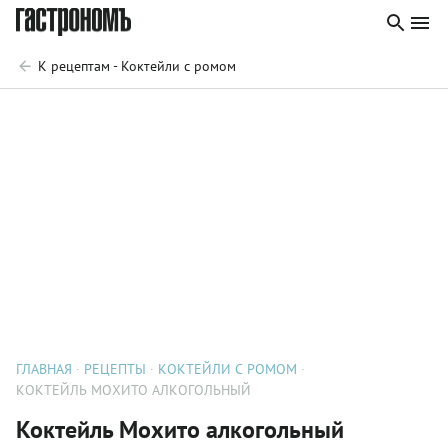
К рецептам - Коктейли с ромом
ГЛАВНАЯ
РЕЦЕПТЫ
КОКТЕЙЛИ С РОМОМ
КОКТЕЙЛЬ МОХИТО АЛКОГОЛЬНЫЙ
Коктейль Мохито алкогольный