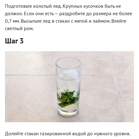
Подготовьте колотый лед. Крупных кусочков быть не
должно. Если они есть — раздробите до размера не более
0,7 мм. Высыпьте лед в стакан с мятой и лаймом. Влейте
светлый ром.
Шаг 3
Долейте стакан газированной водой до нужного уровня.