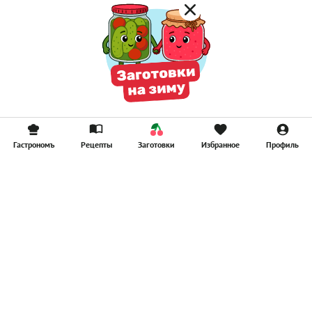
Гастрономъ
Рецепты
Заготовки
Избранное
Профиль