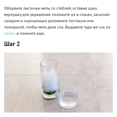
Оборвите листочки мяты со стеблей, оставив одну
верхушку для украшения. положите их в стакан, засыпьте
сахаром и хорошенько разомните пестиком или
толкушкой, чтобы мята дала сок. Выдавите туда же сок из
лайма
и помните еще.
Шаг 2