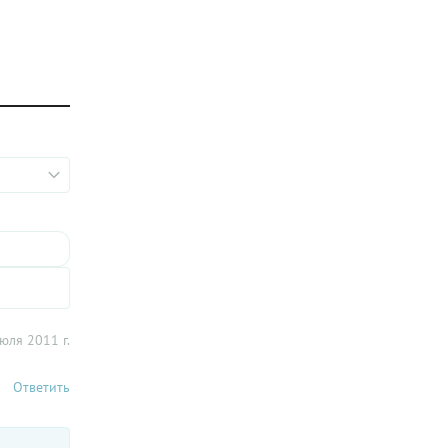
юля 2011 г.
Ответить