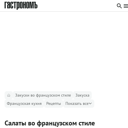
Закуски во французском стиле
Закуска
Французская кухня
Рецепты
Показать все
Салаты во французском стиле