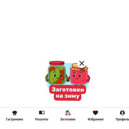
Гастрономъ
Рецепты
Заготовки
Избранное
Профил