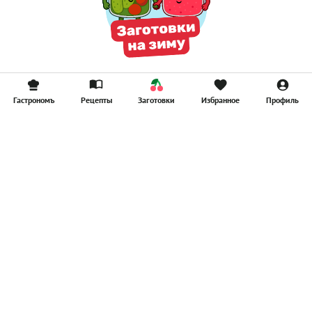
Гастрономъ
Рецепты
Заготовки
Избранное
Профиль