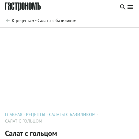
К рецептам - Салаты с базиликом
ГЛАВНАЯ
РЕЦЕПТЫ
САЛАТЫ С БАЗИЛИКОМ
САЛАТ С ГОЛЬЦОМ
Салат с гольцом