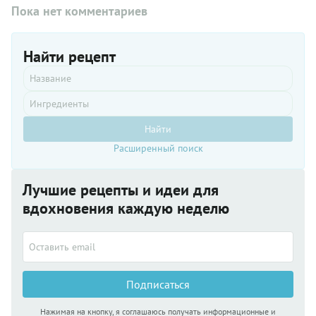
Пока нет комментариев
Найти рецепт
Найти
Расширенный поиск
Лучшие рецепты и идеи для
вдохновения каждую неделю
Подписаться
Нажимая на кнопку, я соглашаюсь получать информационные и