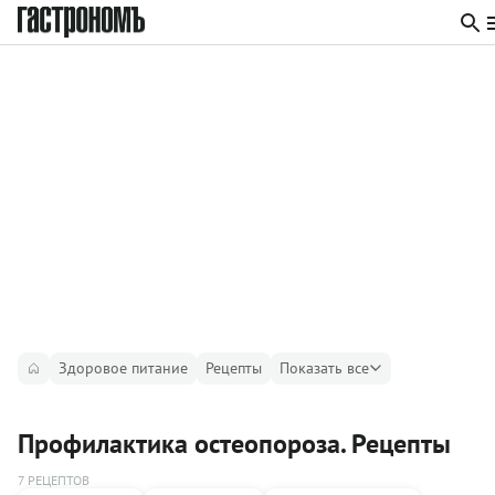
Здоровое питание
Рецепты
Показать все
Профилактика остеопороза. Рецепты
7 РЕЦЕПТОВ