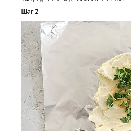
Шаг 2