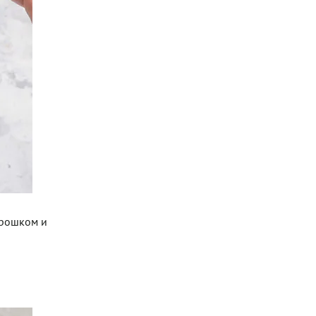
орошком и