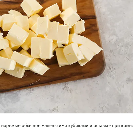
 нарежьте обычное маленькими кубиками и оставьте при комн