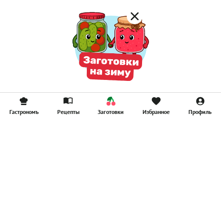
Гастрономъ
Рецепты
Заготовки
Избранное
Профиль