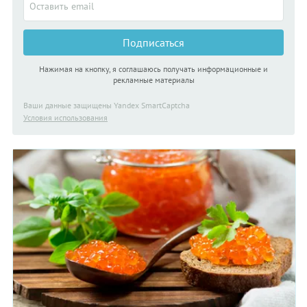
Подписаться
Нажимая на кнопку, я соглашаюсь получать информационные и
рекламные материалы
Ваши данные защищены Yandex SmartCaptcha
Условия использования