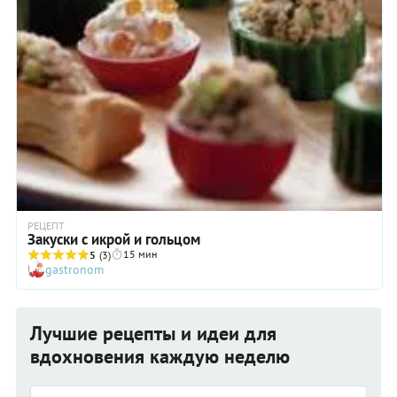
РЕЦЕПТ
Закуски с икрой и гольцом
15 мин
5
(3)
gastronom
Лучшие рецепты и идеи для
вдохновения каждую неделю