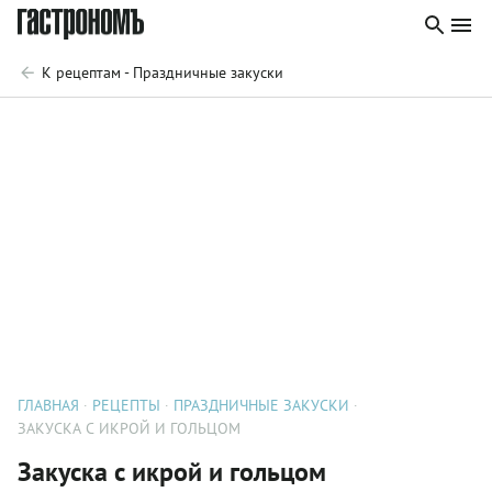
К рецептам - Праздничные закуски
ГЛАВНАЯ
РЕЦЕПТЫ
ПРАЗДНИЧНЫЕ ЗАКУСКИ
ЗАКУСКА С ИКРОЙ И ГОЛЬЦОМ
Закуска с икрой и гольцом