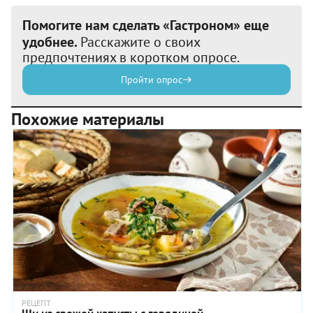
Помогите нам сделать «Гастроном» еще
удобнее.
Расскажите о своих
предпочтениях в коротком опросе.
Пройти опрос
Похожие материалы
РЕЦЕПТ