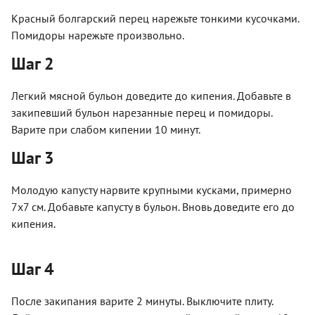
Красный болгарский перец нарежьте тонкими кусочками.
Помидоры нарежьте произвольно.
Шаг 2
Легкий мясной бульон доведите до кипения. Добавьте в
закипевший бульон нарезанные перец и помидоры.
Варите при слабом кипении 10 минут.
Шаг 3
Молодую капусту нарвите крупными кусками, примерно
7х7 см. Добавьте капусту в бульон. Вновь доведите его до
кипения.
Шаг 4
После закипания варите 2 минуты. Выключите плиту.