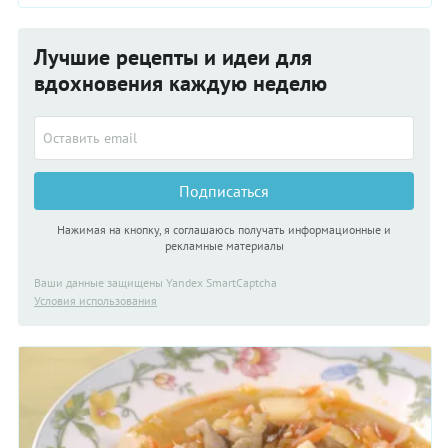
щами.
Лучшие рецепты и идеи для
вдохновения каждую неделю
Подписаться
Нажимая на кнопку, я соглашаюсь получать информационные и
рекламные материалы
Ваши данные защищены Yandex SmartCaptcha
Условия использования