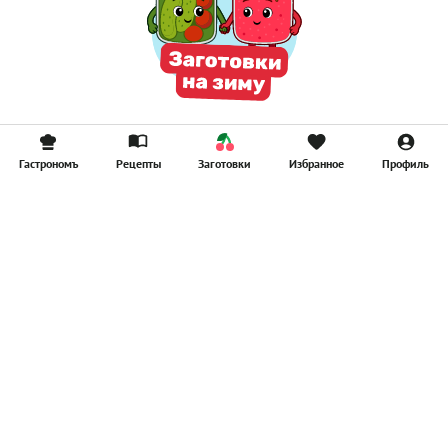
Гастрономъ
Рецепты
Заготовки
Избранное
Профиль