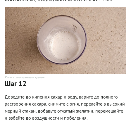
Кулич с апельсиновым кремом
Шаг 12
Доведите до кипения сахар и воду, варите до полного
растворения сахара, снимите с огня, перелейте в высокий
мерный стакан, добавьте отжатый желатин, перемешайте
и взбейте до воздушности и побеления.