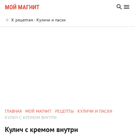
К рецептам - Куличи и пасхи
ГЛАВНАЯ
МОЙ МАГНИТ
РЕЦЕПТЫ
КУЛИЧИ И ПАСХИ
КУЛИЧ С КРЕМОМ ВНУТРИ
Кулич с кремом внутри