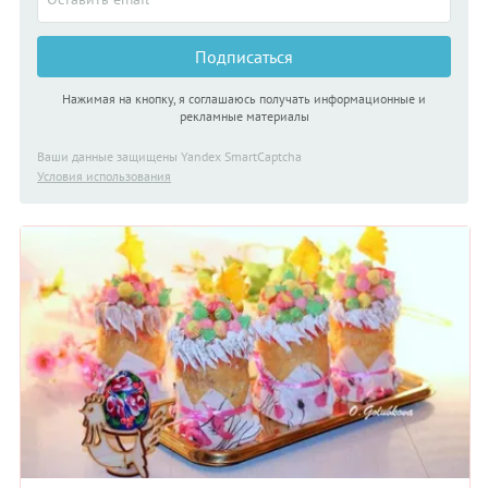
Подписаться
Нажимая на кнопку, я соглашаюсь получать информационные и
рекламные материалы
Ваши данные защищены Yandex SmartCaptcha
Условия использования