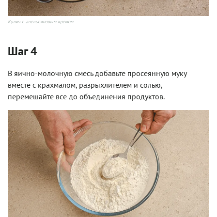
Кулич с апельсиновым кремом
Шаг 4
В яично-молочную смесь добавьте просеянную муку
вместе с крахмалом, разрыхлителем и солью,
перемешайте все до объединения продуктов.