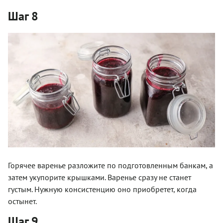
Шаг 8
Горячее варенье разложите по подготовленным банкам, а
затем укупорите крышками. Варенье сразу не станет
густым. Нужную консистенцию оно приобретет, когда
остынет.
Шаг 9