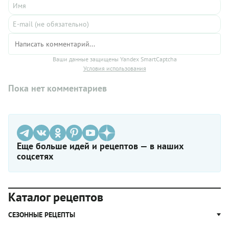
Ваши данные защищены Yandex SmartCaptcha
Условия использования
Пока нет комментариев
Еще больше идей и рецептов — в наших
соцсетях
Каталог рецептов
СЕЗОННЫЕ РЕЦЕПТЫ