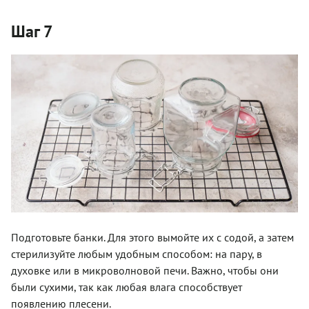
Шаг 7
Подготовьте банки. Для этого вымойте их с содой, а затем
стерилизуйте любым удобным способом: на пару, в
духовке или в микроволновой печи. Важно, чтобы они
были сухими, так как любая влага способствует
появлению плесени.