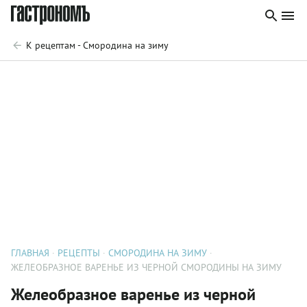
К рецептам - Смородина на зиму
ГЛАВНАЯ
РЕЦЕПТЫ
СМОРОДИНА НА ЗИМУ
ЖЕЛЕОБРАЗНОЕ ВАРЕНЬЕ ИЗ ЧЕРНОЙ СМОРОДИНЫ НА ЗИМУ
Желеобразное варенье из черной