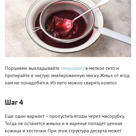
Порциями выкладывайте
смородину
в мелкое сито и
протирайте в чистую эмалированную миску. Жмых от ягод
нам не понадобится. Из него можно сварить компот.
Шаг 4
Еще один вариант – пропустить ягоды через мясорубку.
Тогда не останется жмыха и в варенье попадет ценная
кожица и косточки. При этом структура десерта может