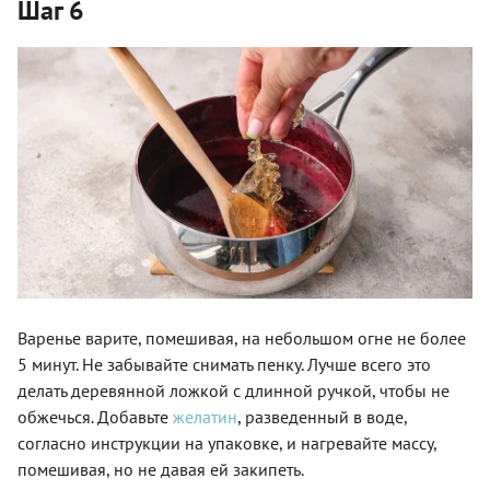
Шаг 6
Варенье варите, помешивая, на небольшом огне не более
5 минут. Не забывайте снимать пенку. Лучше всего это
делать деревянной ложкой с длинной ручкой, чтобы не
обжечься. Добавьте
желатин
, разведенный в воде,
согласно инструкции на упаковке, и нагревайте массу,
помешивая, но не давая ей закипеть.