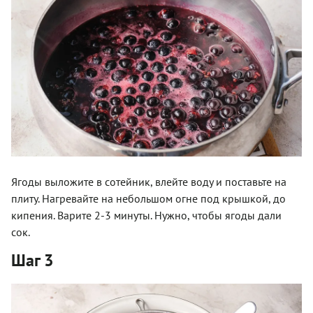
Ягоды выложите в сотейник, влейте воду и поставьте на
плиту. Нагревайте на небольшом огне под крышкой, до
кипения. Варите 2-3 минуты. Нужно, чтобы ягоды дали
сок.
Шаг 3