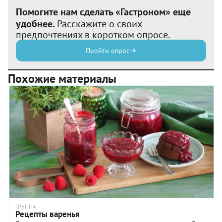
Помогите нам сделать «Гастроном» еще
удобнее.
Расскажите о своих
предпочтениях в коротком опросе.
Пройти опрос
Похожие материалы
ГРУППА
Рецепты варенья