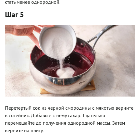
стать менее однородной.
Шаг 5
Перетертый сок из черной смородины с мякотью верните
в сотейник. Добавьте к нему сахар. Тщательно
перемешайте до получения однородной массы. Затем
верните на плиту.