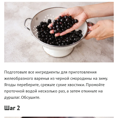
Подготовьте все ингредиенты для приготовления
желеобразного варенья из черной смородины на зиму.
Ягоды переберите, срежьте сухие хвостики. Промойте
проточной водой несколько раз, а затем откиньте на
дуршлаг. Обсушите.
Шаг 2