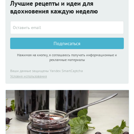
Лучшие рецепты и идеи для
вдохновения каждую неделю
Подписаться
Нажимая на кнопку, я соглашаюсь получать информационные и
рекламные материалы
Ваши данные защищены Yandex SmartCaptcha
Условия использования