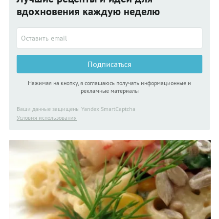
вдохновения каждую неделю
Подписаться
Нажимая на кнопку, я соглашаюсь получать информационные и
рекламные материалы
Ваши данные защищены Yandex SmartCaptcha
Условия использования