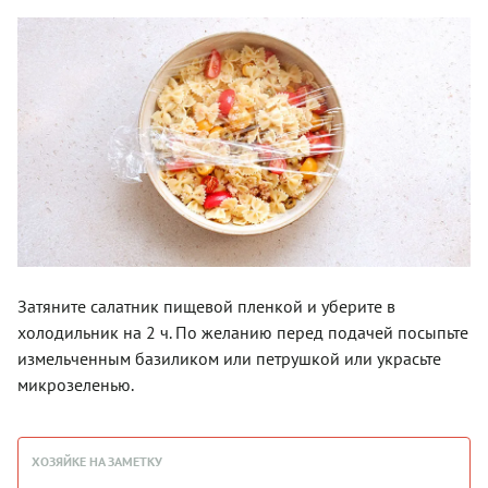
Затяните салатник пищевой пленкой и уберите в
холодильник на 2 ч. По желанию перед подачей посыпьте
измельченным базиликом или петрушкой или украсьте
микрозеленью.
ХОЗЯЙКЕ НА ЗАМЕТКУ