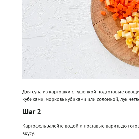
Для супа из картошки с тушенкой подготовьте овощи
кубиками, морковь кубиками или соломкой, лук четв
Шаг 2
Картофель залейте водой и поставьте варить до гото
вкусу.