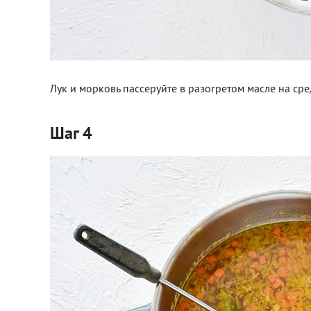
Лук и морковь пассеруйте в разогретом масле на сре
Шаг 4