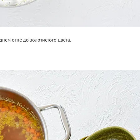
днем огне до золотистого цвета.