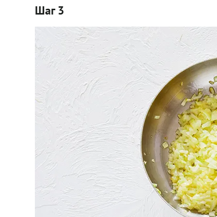
Шаг 3