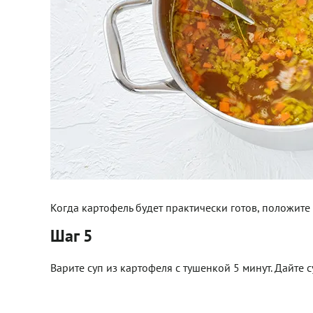
Когда картофель будет практически готов, положите
Шаг 5
Варите суп из картофеля с тушенкой 5 минут. Дайте с