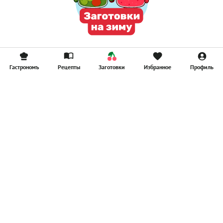
Гастрономъ
Рецепты
Заготовки
Избранное
Профиль