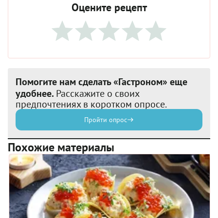
Оцените рецепт
Помогите нам сделать «Гастроном» еще
удобнее.
Расскажите о своих
предпочтениях в коротком опросе.
Пройти опрос
Похожие материалы