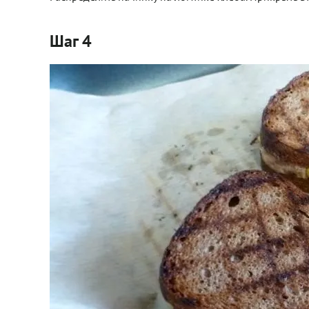
Шаг 4