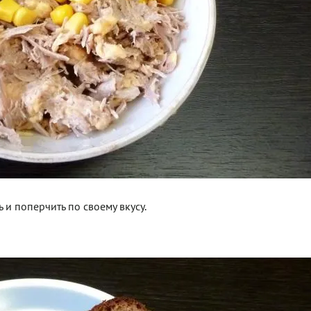
 и поперчить по своему вкусу.