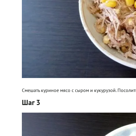
Смешать куриное мясо с сыром и кукурузой. Посолить
Шаг 3