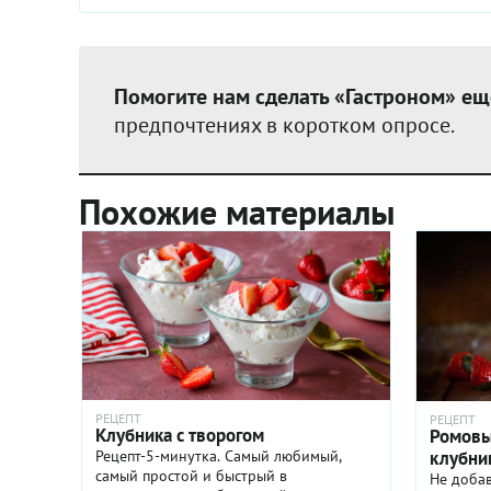
Помогите нам сделать «Гастроном» ещ
предпочтениях в коротком опросе.
Похожие материалы
РЕЦЕПТ
РЕЦЕПТ
Клубника с творогом
Ромовы
клубни
Рецепт-5-минутка. Самый любимый,
самый простой и быстрый в
Не добав