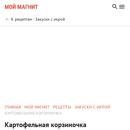
К рецептам - Закуски с икрой
ГЛАВНАЯ
МОЙ МАГНИТ
РЕЦЕПТЫ
ЗАКУСКИ С ИКРОЙ
КАРТОФЕЛЬНАЯ КОРЗИНОЧКА
Картофельная корзиночка