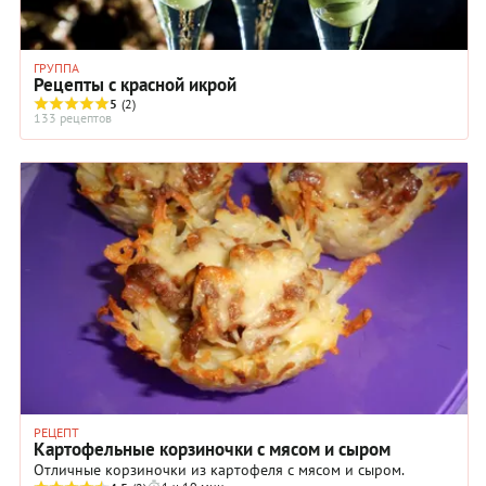
ГРУППА
Рецепты с красной икрой
5
(2)
133 рецептов
РЕЦЕПТ
Картофельные корзиночки с мясом и сыром
Отличные корзиночки из картофеля с мясом и сыром.