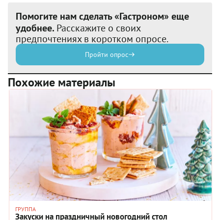
Помогите нам сделать «Гастроном» еще
удобнее.
Расскажите о своих
предпочтениях в коротком опросе.
Пройти опрос
Похожие материалы
ГРУППА
Закуски на праздничный новогодний стол