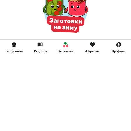
Гастрономъ
Рецепты
Заготовки
Избранное
Профиль