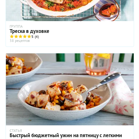
ГРУППА
Треска в духовке
5
(4)
38 рецептов
СТАТЬЯ
Быстрый бюджетный ужин на пятницу с легкими