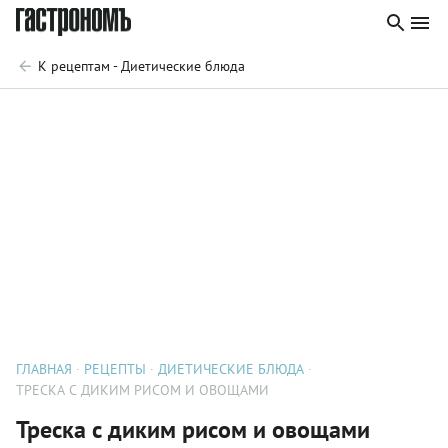
К рецептам - Диетические блюда
ГЛАВНАЯ
РЕЦЕПТЫ
ДИЕТИЧЕСКИЕ БЛЮДА
ТРЕСКА С ДИКИМ РИСОМ И ОВОЩАМИ
Треска с диким рисом и овощами