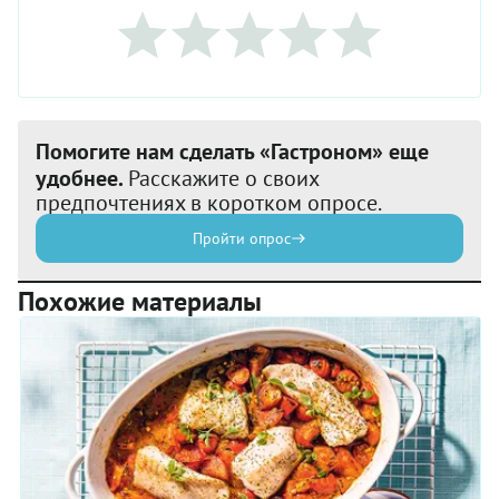
Помогите нам сделать «Гастроном» еще
удобнее.
Расскажите о своих
предпочтениях в коротком опросе.
Пройти опрос
Похожие материалы