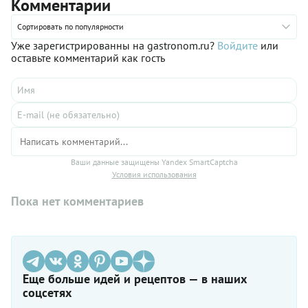
Комментарии
Сортировать по популярности
Уже зарегистрированны на gastronom.ru?
Войдите
или
оставьте комментарий как гость
Ваши данные защищены Yandex SmartCaptcha
Условия использования
Пока нет комментариев
Еще больше идей и рецептов — в наших
соцсетях