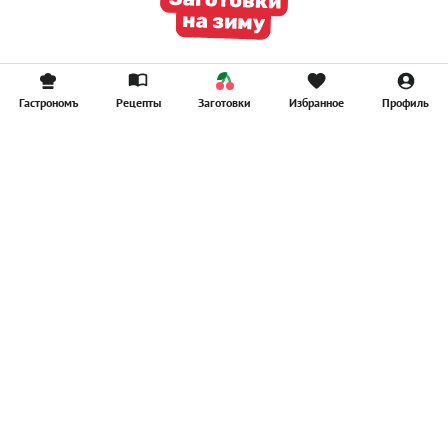
Гастрономъ
Рецепты
Заготовки
Избранное
Профиль