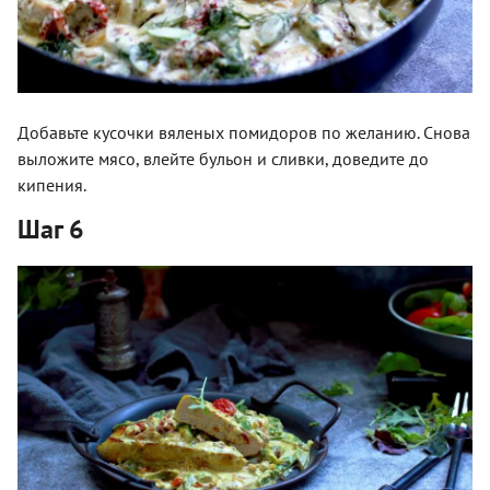
Добавьте кусочки вяленых помидоров по желанию. Снова
выложите мясо, влейте бульон и сливки, доведите до
кипения.
Шаг 6