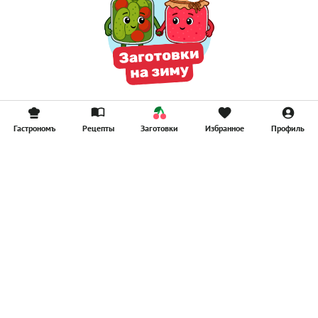
Гастрономъ
Рецепты
Заготовки
Избранное
Профиль