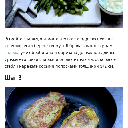
Вымойте спаржу, отломите жесткие и одревесневшие
кончики, если берете свежую. Я брала заморозку, там
спаржа
уже обработана и обрезана до нужной длины.
Срежьте головки спаржи и оставьте целыми, остальные
стебли нарежьте косыми полосками толщиной 1/2 см.
Шаг 3