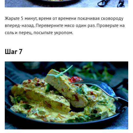
Жарьте 5 минут, время от времени покачивая сковороду
вперед-назад. Переверните мясо один раз. Проверьте на
соль и перец, посыпьте укропом.
Шаг 7