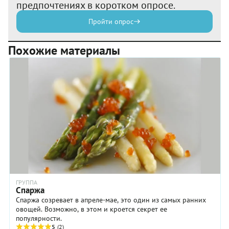
предпочтениях в коротком опросе.
Пройти опрос
Похожие материалы
ГРУППА
Спаржа
Спаржа созревает в апреле-мае, это один из самых ранних
овощей. Возможно, в этом и кроется секрет ее
популярности.
5
(2)