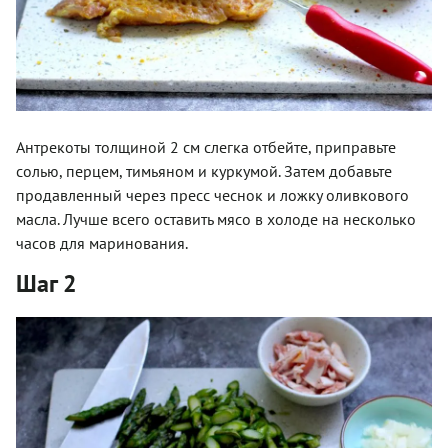
Антрекоты толщиной 2 см слегка отбейте, приправьте
солью, перцем, тимьяном и куркумой. Затем добавьте
продавленный через пресс чеснок и ложку оливкового
масла. Лучше всего оставить мясо в холоде на несколько
часов для маринования.
Шаг 2