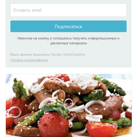
Подписаться
Нажимая на кнопку, я соглашаюсь получать информационные и
рекламные материалы
Ваши данные защищены Yandex SmartCaptcha
Условия использования