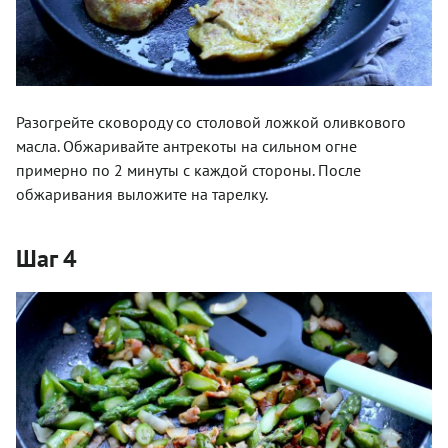
Разогрейте сковороду со столовой ложкой оливкового
масла. Обжаривайте антрекоты на сильном огне
примерно по 2 минуты с каждой стороны. После
обжаривания выложите на тарелку.
Шаг 4