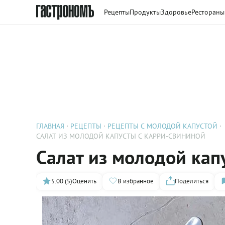
Рецепты
Продукты
Здоровье
Рестораны
ГЛАВНАЯ
РЕЦЕПТЫ
РЕЦЕПТЫ С МОЛОДОЙ КАПУСТОЙ
САЛАТ ИЗ МОЛОДОЙ КАПУСТЫ С КАРРИ-СВИНИНОЙ
Салат из молодой кап
5.00 (5)
Оценить
В избранное
Поделиться