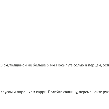
8 см, толщиной не больше 5 мм. Посыпьте солью и перцем, оста
соусом и порошком карри. Полейте свинину, перемешайте рук