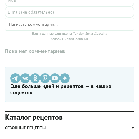
Ваши данные защищены Yandex SmartCaptcha
Условия использования
Пока нет комментариев
Еще больше идей и рецептов — в наших
соцсетях
Каталог рецептов
СЕЗОННЫЕ РЕЦЕПТЫ
Рецепты из капусты