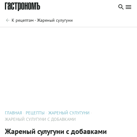
К рецептам - Жареный сулугуни
ГЛАВНАЯ
РЕЦЕПТЫ
ЖАРЕНЫЙ СУЛУГУНИ
ЖАРЕНЫЙ СУЛУГУНИ С ДОБАВКАМИ
Жареный сулугуни с добавками