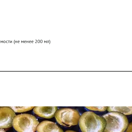
ости (не менее 200 мл)