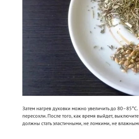
Затем нагрев духовки можно увеличить до 80–85°C. 
пересохли. После того, как время выйдет, выключите
должны стать эластичными, не ломкими, не влажным