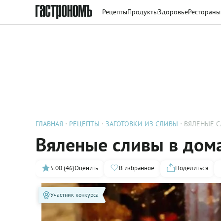
Рецепты
Продукты
Здоровье
Рестораны
ГЛАВНАЯ
РЕЦЕПТЫ
ЗАГОТОВКИ ИЗ СЛИВЫ
ВЯЛЕНЫЕ 
Вяленые сливы в дом
5.00 (46)
Оценить
В избранное
Поделиться
Участник конкурса