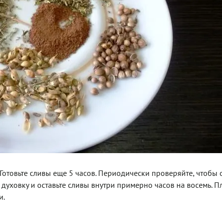
Готовьте сливы еще 5 часов. Периодически проверяйте, чтобы 
 духовку и оставьте сливы внутри примерно часов на восемь. 
и.