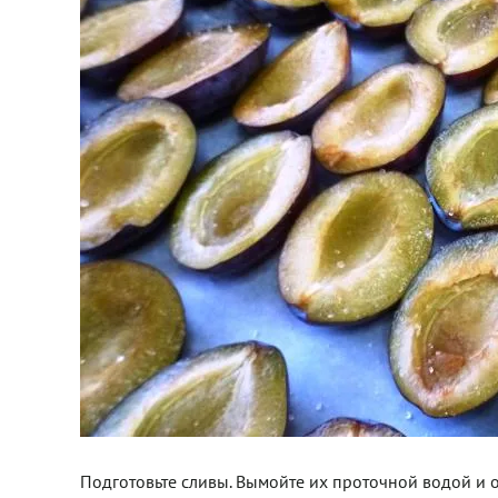
Подготовьте сливы. Вымойте их проточной водой и 