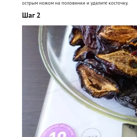
острым ножом на половинки и удалите косточку.
Шаг 2