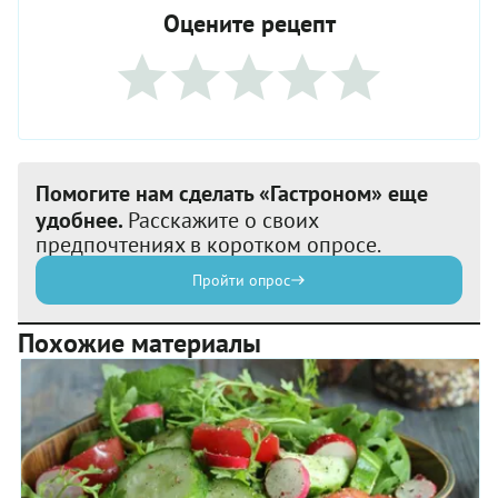
Оцените рецепт
Помогите нам сделать «Гастроном» еще
удобнее.
Расскажите о своих
предпочтениях в коротком опросе.
Пройти опрос
Похожие материалы