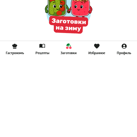
Гастрономъ
Рецепты
Заготовки
Избранное
Профиль