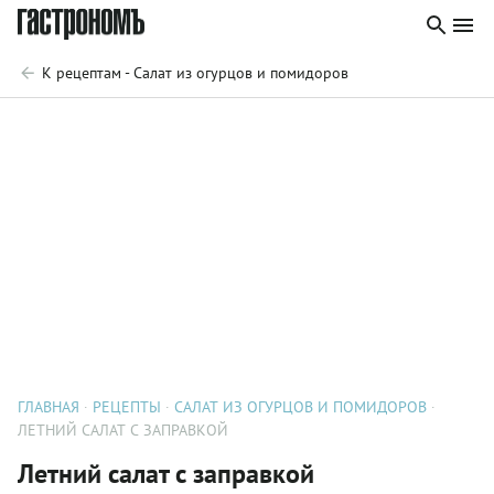
К рецептам - Салат из огурцов и помидоров
ГЛАВНАЯ
РЕЦЕПТЫ
САЛАТ ИЗ ОГУРЦОВ И ПОМИДОРОВ
ЛЕТНИЙ САЛАТ С ЗАПРАВКОЙ
Летний салат с заправкой