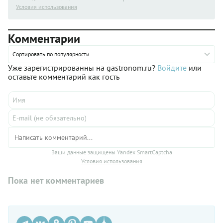
Условия использования
Комментарии
Сортировать по популярности
Уже зарегистрированны на gastronom.ru?
Войдите
или
оставьте комментарий как гость
Ваши данные защищены Yandex SmartCaptcha
Условия использования
Пока нет комментариев