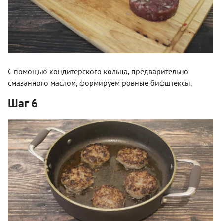
С помощью кондитерского кольца, предварительно
смазанного маслом, формируем ровные бифштексы.
Шаг 6