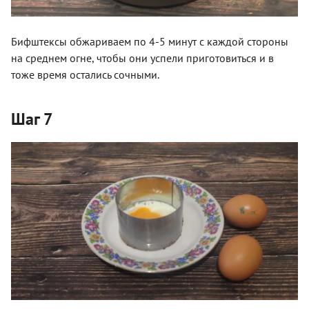
Бифштексы обжариваем по 4-5 минут с каждой стороны
на среднем огне, чтобы они успели приготовиться и в
тоже время остались сочными.
Шаг 7