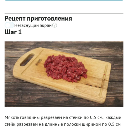
Рецепт приготовления
Негаснущий экран
Шаг 1
Мякоть говядины разрезаем на стейки по 0,5 см., каждый
стейк разрезаем на длинные полоски шириной по 0,5 см