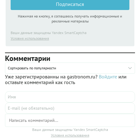
Подписаться
Нажимая на кнопку, я соглашаюсь получать информационные и
рекламные материалы
Ваши данные защищены Yandex SmartCaptcha
Условия использования
Комментарии
Сортировать по популярности
Уже зарегистрированны на gastronom.ru?
Войдите
или
оставьте комментарий как гость
Ваши данные защищены Yandex SmartCaptcha
Условия использования