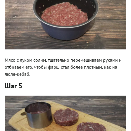
Мясо с луком солим, тщательно перемешиваем руками и
отбиваем его, чтобы фарш стал более плотным, как на
люля-кебаб.
Шаг 5