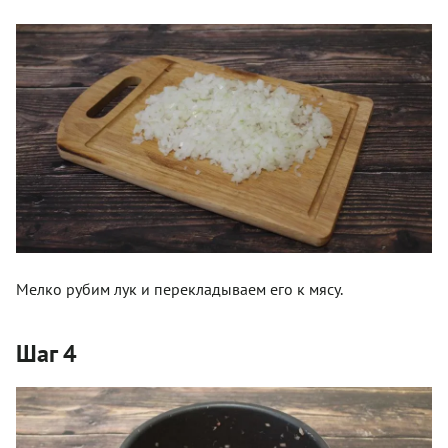
Мелко рубим лук и перекладываем его к мясу.
Шаг 4