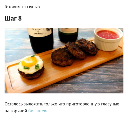
Готовим глазунью.
Шаг 8
Осталось выложить только что приготовленную глазунью
на горячий
бифштекс
.