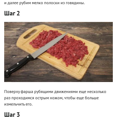
и далее рубим мелко полоски из говядины.
Шаг 2
Поверху фарша рубящими движениями еще несколько
раз проходимся острым ножом, чтобы еще больше
измельчить его.
Шаг 3